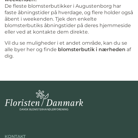
De fleste blomsterbutikker i Augustenborg har
faste åbningstider på hverdage, og flere holder også
åbent i weekenden. Tjek den enkelte
blomsterbutiks åbningstider på deres hjemmeside
eller ved at kontakte dem direkte.
Vil du se muligheder i et andet område, kan du se
alle byer her og finde
blomsterbutik i nærheden
af
dig.
KONTAKT