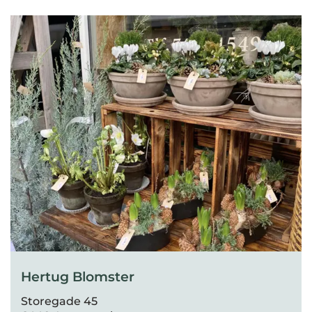
Hertug Blomster
Storegade 45