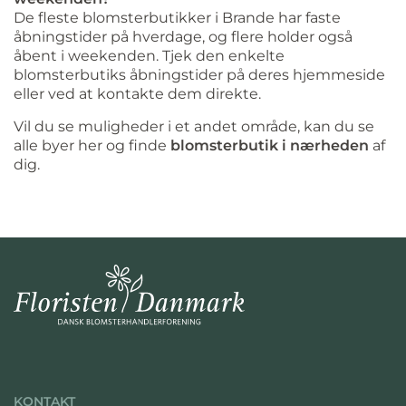
De fleste blomsterbutikker i Brande har faste
åbningstider på hverdage, og flere holder også
åbent i weekenden. Tjek den enkelte
blomsterbutiks åbningstider på deres hjemmeside
eller ved at kontakte dem direkte.
Vil du se muligheder i et andet område, kan du se
alle byer her og finde
blomsterbutik i nærheden
af
dig.
KONTAKT