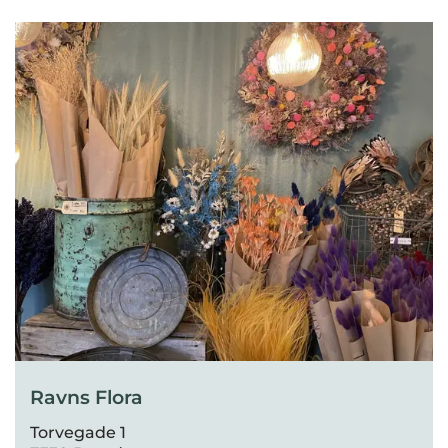
Ravns Flora
Torvegade 1