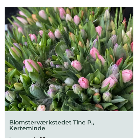
Blomsterværkstedet Tine P.,
Kerteminde