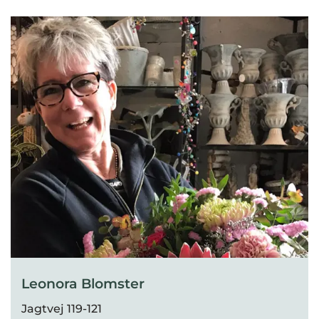
Leonora Blomster
Jagtvej 119-121