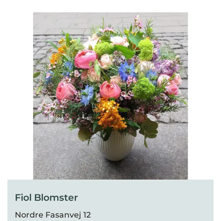
Fiol Blomster
Nordre Fasanvej 12