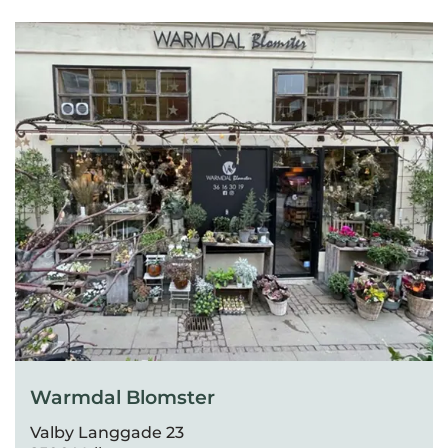
Warmdal Blomster
Valby Langgade 23