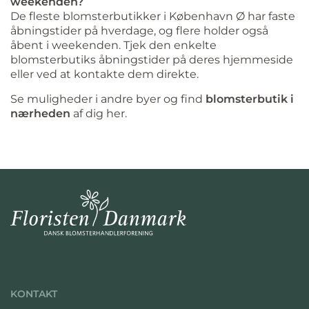
weekenden?
De fleste blomsterbutikker i København Ø har faste
åbningstider på hverdage, og flere holder også
åbent i weekenden. Tjek den enkelte
blomsterbutiks åbningstider på deres hjemmeside
eller ved at kontakte dem direkte.
Se muligheder i andre byer og find
blomsterbutik i
nærheden
af dig her.
KONTAKT