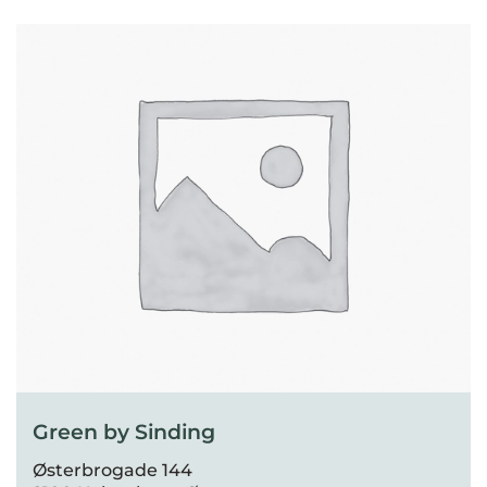
Green by Sinding
Østerbrogade 144