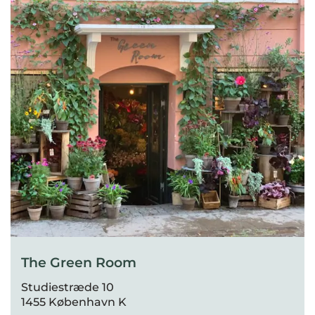
The Green Room
Studiestræde 10
1455 København K