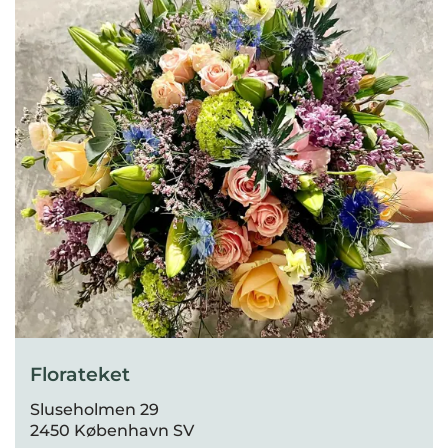
Florateket
Sluseholmen 29
2450 København SV