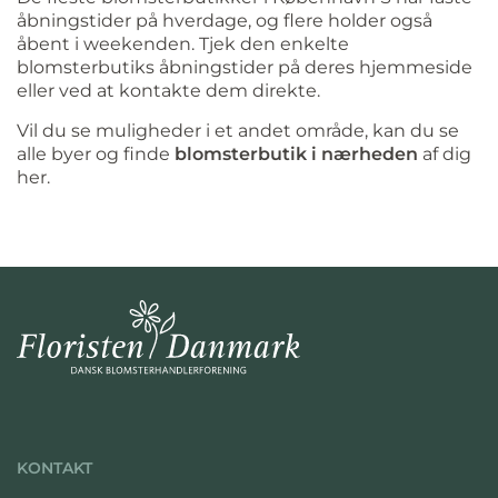
åbningstider på hverdage, og flere holder også
åbent i weekenden. Tjek den enkelte
blomsterbutiks åbningstider på deres hjemmeside
eller ved at kontakte dem direkte.
Vil du se muligheder i et andet område, kan du se
alle byer og finde
blomsterbutik i nærheden
af dig
her.
KONTAKT