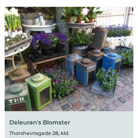
Deleuran's Blomster
Thorshavnsgade 28, kld.