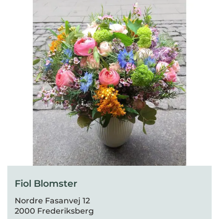
Fiol Blomster
Nordre Fasanvej 12
2000 Frederiksberg