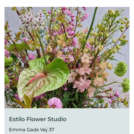
Estilo Flower Studio
Emma Gads Vej 37