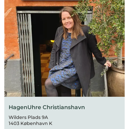
HagenUhre Christianshavn
Wilders Plads 9A
1403 København K