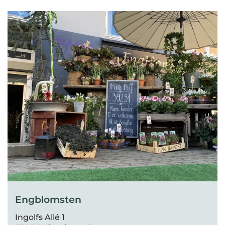
Engblomsten
Ingolfs Allé 1