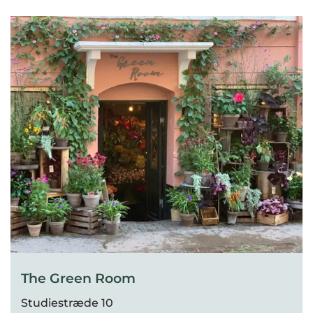
The Green Room
Studiestræde 10