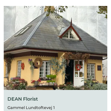
DEAN Florist
Gammel Lundtoftevej 1