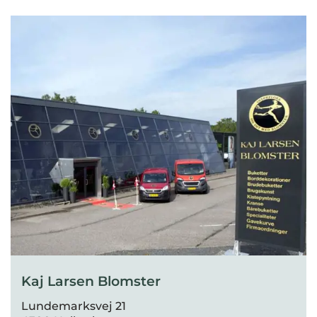
Kaj Larsen Blomster
Lundemarksvej 21