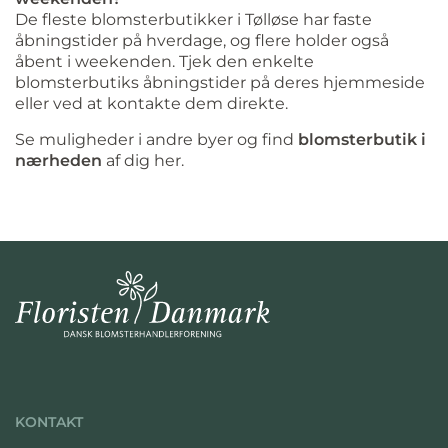
De fleste blomsterbutikker i Tølløse har faste
åbningstider på hverdage, og flere holder også
åbent i weekenden. Tjek den enkelte
blomsterbutiks åbningstider på deres hjemmeside
eller ved at kontakte dem direkte.
Se muligheder i andre byer og find
blomsterbutik i
nærheden
af dig her.
KONTAKT