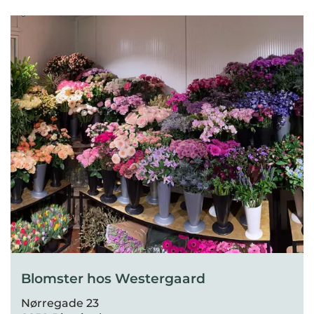
Blomster hos Westergaard
Nørregade 23