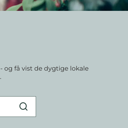
og få vist de dygtige lokale
.