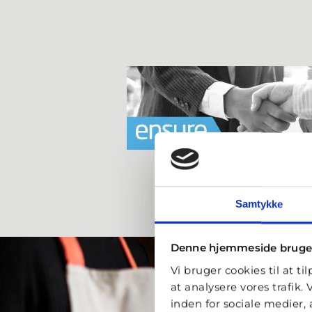
Samtykke
Denne hjemmeside bruge
Vi bruger cookies til at ti
at analysere vores trafik
inden for sociale medier