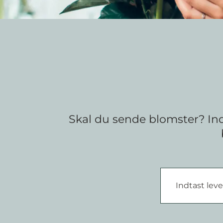
Skal du sende blomster? Ind