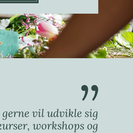
gerne vil udvikle sig
urser, workshops og