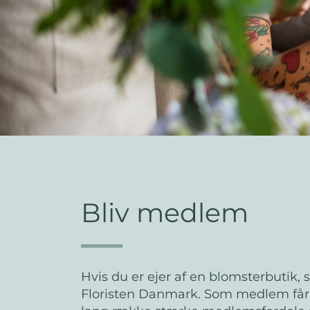
Bliv medlem
Hvis du er ejer af en blomsterbutik, 
Floristen Danmark. Som medlem får d